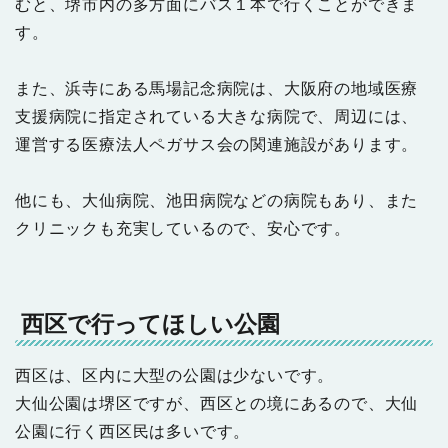
むと、堺市内の多方面にバス１本で行くことができま
す。
また、浜寺にある馬場記念病院は、大阪府の地域医療
支援病院に指定されている大きな病院で、周辺には、
運営する医療法人ペガサス会の関連施設があります。
他にも、大仙病院、池田病院などの病院もあり、また
クリニックも充実しているので、安心です。
西区で行ってほしい公園
西区は、区内に大型の公園は少ないです。
大仙公園は堺区ですが、西区との境にあるので、大仙
公園に行く西区民は多いです。