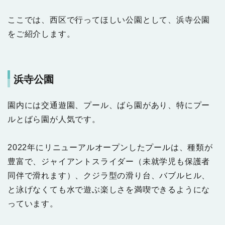
ここでは、西区で行ってほしい公園として、浜寺公園
をご紹介します。
浜寺公園
園内には交通遊園、プール、ばら園があり、特にプー
ルとばら園が人気です。
2022年にリニューアルオープンしたプールは、種類が
豊富で、ジャイアントスライダー（未就学児も保護者
同伴で滑れます）、クジラ型の滑り台、バブルヒル、
と泳げなくても水で遊ぶ楽しさを満喫できるようにな
っています。