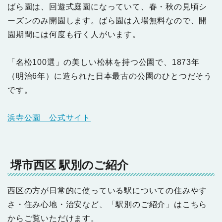
ばら園は、回遊式庭園になっていて、春・秋の見頃シ
ーズンのみ開園します。ばら園は入場無料なので、開
園期間には何度も行く人がいます。
「名松100選」の美しい松林を持つ公園で、1873年
（明治6年）に造られた日本最古の公園のひとつだそう
です。
浜寺公園 公式サイト
堺市西区 駅別のご紹介
西区の方が日常的に使っている駅についての住みやす
さ・住み心地・治安など、「駅別のご紹介」はこちら
からご覧いただけます。