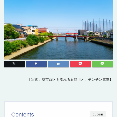
【写真：堺市西区を流れる石津川と、チンチン電車】
Contents
CLOSE