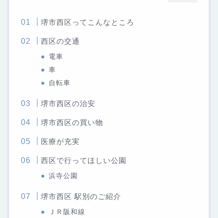
堺市西区ってこんなところ
西区の交通
電車
車
自転車
堺市西区の治安
堺市西区の買い物
医療が充実
西区で行ってほしい公園
浜寺公園
堺市西区 駅別のご紹介
ＪＲ阪和線