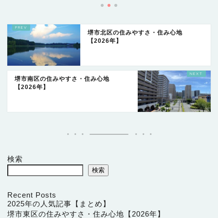
堺市北区の住みやすさ・住み心地
【2026年】
堺市南区の住みやすさ・住み心地
【2026年】
検索
検索
Recent Posts
2025年の人気記事【まとめ】
堺市東区の住みやすさ・住み心地【2026年】