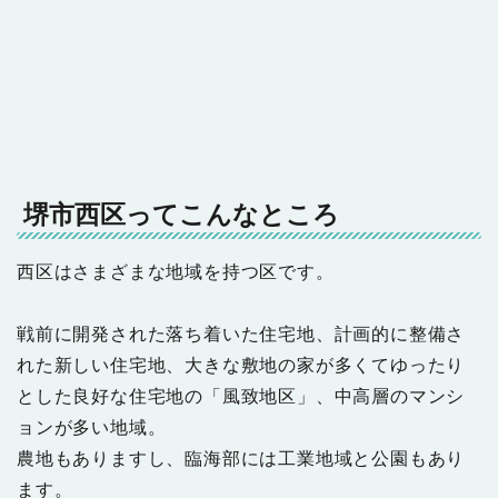
堺市西区ってこんなところ
西区はさまざまな地域を持つ区です。
戦前に開発された落ち着いた住宅地、計画的に整備さ
れた新しい住宅地、大きな敷地の家が多くてゆったり
とした良好な住宅地の「風致地区」、中高層のマンシ
ョンが多い地域。
農地もありますし、臨海部には工業地域と公園もあり
ます。