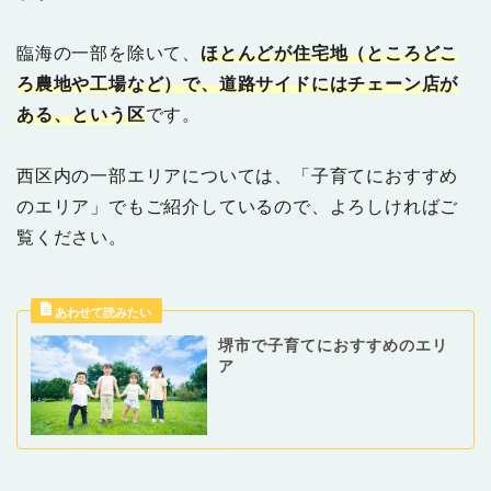
臨海の一部を除いて、
ほとんどが住宅地（ところどこ
ろ農地や工場など）で、道路サイドにはチェーン店が
ある、という区
です。
西区内の一部エリアについては、「子育てにおすすめ
のエリア」でもご紹介しているので、よろしければご
覧ください。
堺市で子育てにおすすめのエリ
ア