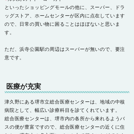
といったショッピングモールの他に、スーパー、ドラ
ッグストア、ホームセンターが区内に点在しています
ので、日常の買い物に困ることはほぼないと思いま
す。
ただ、浜寺公園駅の周辺はスーパーが無いので、要注
意です。
医療が充実
津久野にある堺市立総合医療センターは、地域の中核
病院として、幅広い診療科目を診てくれています。
総合医療センターは、堺市内の各所から来れるようバ
スの便が豊富ですので、総合医療センターの近くに住