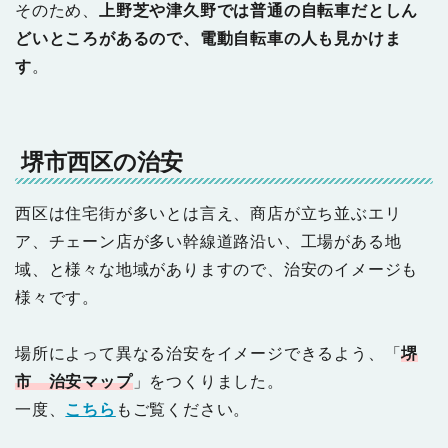
そのため、
上野芝や津久野では普通の自転車だとしん
どいところがあるので、電動自転車の人も見かけま
す
。
堺市西区の治安
西区は住宅街が多いとは言え、商店が立ち並ぶエリ
ア、チェーン店が多い幹線道路沿い、工場がある地
域、と様々な地域がありますので、治安のイメージも
様々です。
場所によって異なる治安をイメージできるよう、「
堺
市 治安マップ
」をつくりました。
一度、
こちら
もご覧ください。