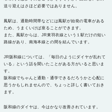
送り迎えはさほど必要ではありません。
鳳駅は、通勤時間帯などには鳳駅が始発の電車がある
ため、うまくいけば座ることができます。
また、鳳駅からは、JR東羽衣線という１駅だけの短い
路線があり、南海本線との間を結んでいます。
JR阪和線については、「毎日のようにダイヤが乱れて
いる」という話を聞いたことがある方がいると思いま
す。
阪和線でちゃんと通勤・通学できるだろうかと心配に
思うかもしれませんので、ちょっと詳しく書いておき
ます。
阪和線のダイヤは、今はかなり改善されています。