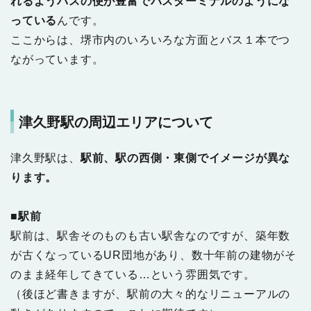
れるようバスの便が豊富でバスターミナルのようにな
っている
んです。
ここからは、堺市内のいろいろな方面とバス１本でつ
ながっています。
津久野駅の周辺エリアについて
津久野駅は、
駅前、駅の西側・東側でイメージが異な
ります。
■駅前
駅前は、駅舎そのものも古い駅舎なのですが、築年数
が古くなっているUR団地があり、数十年前の建物がそ
のまま経年してきている…という雰囲気です。
（後ほど書きますが、駅前の大々的なリニューアルの