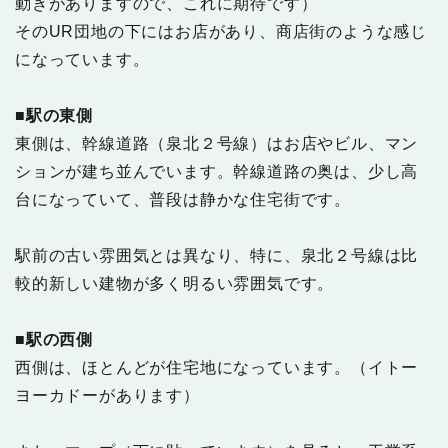
動きがありますので、これに期待です）
そのUR団地の下にはお店があり、商店街のような感じ
になっています。
■駅の東側
東側は、幹線道路（泉北２号線）はお店やビル、マン
ションが建ち並んでいます。幹線道路の奥は、少し高
台になっていて、普段は静かな住宅街です。
駅前の古い雰囲気とは異なり、特に、泉北２号線は比
較的新しい建物が多く明るい雰囲気です。
■駅の西側
西側は、ほとんどが住宅地になっています。（イトー
ヨーカドーがあります）