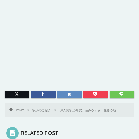
HOME
駅別のご紹介
津久野駅の治安、住みやすさ・住み心地
RELATED POST