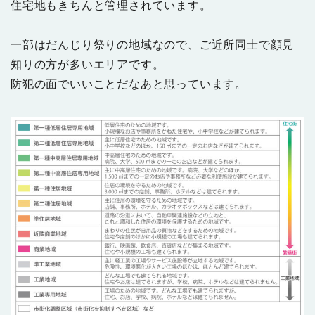
住宅地もきちんと管理されています。
一部はだんじり祭りの地域なので、ご近所同士で顔見
知りの方が多いエリアです。
防犯の面でいいことだなあと思っています。