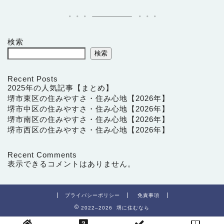
検索
検索
Recent Posts
2025年の人気記事【まとめ】
堺市東区の住みやすさ・住み心地【2026年】
堺市中区の住みやすさ・住み心地【2026年】
堺市南区の住みやすさ・住み心地【2026年】
堺市西区の住みやすさ・住み心地【2026年】
Recent Comments
表示できるコメントはありません。
プライバシーポリシー
免責事項
2022–2026 堺に住むなら