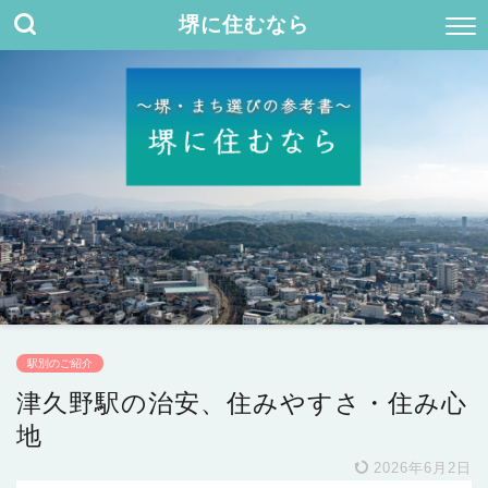
堺に住むなら
駅別のご紹介
津久野駅の治安、住みやすさ・住み心
地
2026年6月2日