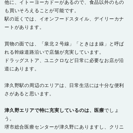
他に、イトーヨーカドーがあるので、食品以外のもの
も買いそろえることが可能です。
駅の近くでは、イオンフードスタイル、デイリーカナ
ートがあります。
買物の面では、「泉北２号線」「ときはま線」と呼ば
れる幹線道路沿いで店舗が充実しています。
ドラッグストア、ユニクロなど日常に必要なお店が沿
道にあります。
津久野駅の周辺のエリアは、日常生活には十分な便利
さがあると思います。
津久野エリアで特に充実しているのは、医療
でしょ
う。
堺市総合医療センターが津久野にありますし、クリニ