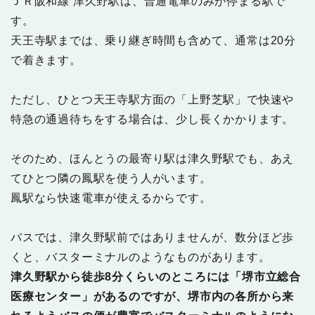
ＪＲ阪和線 津久野駅は、普通電車のみが停まる駅で
す。
天王寺駅までは、乗り継ぎ時間も含めて、通常は20分
で着きます。
ただし、ひとつ天王寺駅方面の「上野芝駅」で快速や
特急の通過待ちをする場合は、少し長くかかります。
そのため、ほんとうの最寄り駅は津久野駅でも、あえ
てひとつ隣の鳳駅を使う人がいます。
鳳駅なら快速電車が使えるからです。
バスでは、津久野駅前ではありませんが、数分ほど歩
くと、バスターミナルのようなものがあります。
津久野駅から徒歩8分くらいのところには「堺市立総合
医療センター」があるのですが、堺市内の各所から来