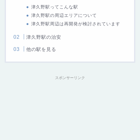
津久野駅ってこんな駅
津久野駅の周辺エリアについて
津久野駅周辺は再開発が検討されています
津久野駅の治安
他の駅を見る
スポンサーリンク