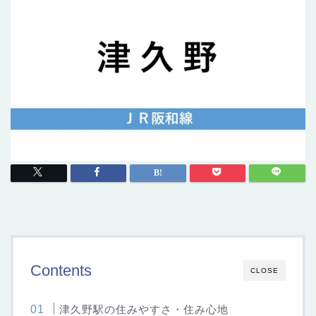
Contents
CLOSE
津久野駅の住みやすさ・住み心地