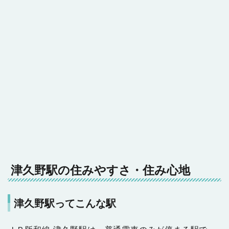
津久野駅の住みやすさ・住み心地
津久野駅ってこんな駅