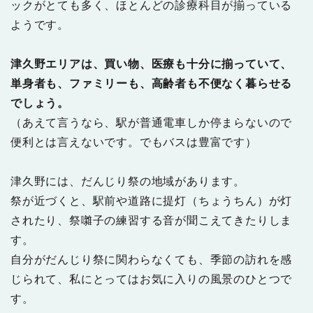
ックがとても多く、ほとんどの診療科目が揃っている
ようです。
津久野エリアは、買い物、医療も十分に揃っていて、
単身者も、ファミリーも、高齢者も不便なく暮らせる
でしょう。
（あえて言うなら、駅が普通電車しか停まらないので
便利とは言えないです。でもバスは豊富です）
津久野には、だんじり祭の地域があります。
祭が近づくと、駅前や道路に提灯（ちょうちん）が灯
されたり、祭囃子の練習する音が聞こえてきたりしま
す。
自分がだんじり祭に関わらなくても、季節の訪れを感
じられて、私にとってはお気に入りの風景のひとつで
す。