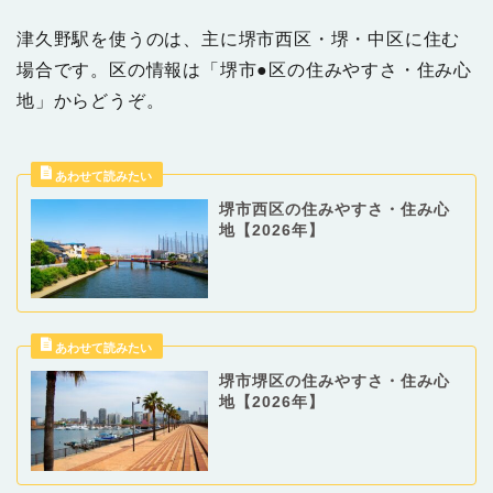
津久野駅を使うのは、主に堺市西区・堺・中区に住む
場合です。区の情報は「堺市●区の住みやすさ・住み心
地」からどうぞ。
堺市西区の住みやすさ・住み心
地【2026年】
堺市堺区の住みやすさ・住み心
地【2026年】