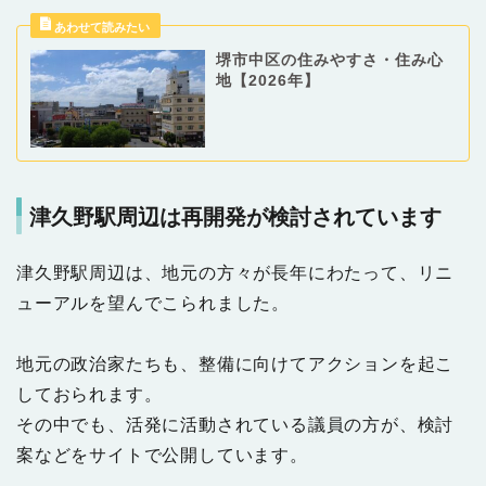
堺市中区の住みやすさ・住み心
地【2026年】
津久野駅周辺は再開発が検討されています
津久野駅周辺は、地元の方々が長年にわたって、リニ
ューアルを望んでこられました。
地元の政治家たちも、整備に向けてアクションを起こ
しておられます。
その中でも、活発に活動されている議員の方が、検討
案などをサイトで公開しています。