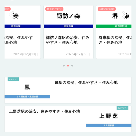
のご紹介
駅別のご紹介
駅別のご紹介
駅の治安、住みやす
諏訪ノ森駅の治安、住み
堺東駅の治安、住み
・住み心地
やすさ・住み心地
さ・住み心地
2023年12月18日
2023年12月16日
2023年12
鳳駅の治安、住みやすさ・住み心地
上野芝駅の治安、住みやすさ・住み心地