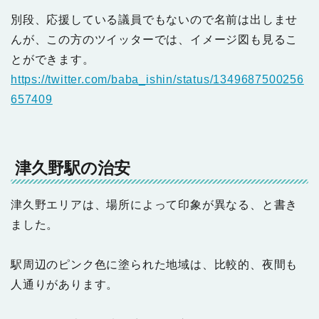
別段、応援している議員でもないので名前は出しませ
んが、この方のツイッターでは、イメージ図も見るこ
とができます。
https://twitter.com/baba_ishin/status/1349687500256
657409
津久野駅の治安
津久野エリアは、場所によって印象が異なる、と書き
ました。
駅周辺のピンク色に塗られた地域は、比較的、夜間も
人通りがあります。