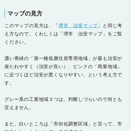
マップの見方
このマップの見方は、「
堺市 治安マップ
」と同じ考
え方なので、くわしくは「堺市 治安マップ」をご覧
ください。
濃い青緑の「第一種低層住居専用地域」が最も治安が
保たれやすく（治安が良い）、ピンクの「商業地域」
に近づくほど治安が悪くなりやすい、という考え方で
す。
グレー系の工業地域３つは、判断しづらいので何とも
言えません。
また、白いところは「市街化調整区域」と言って、市