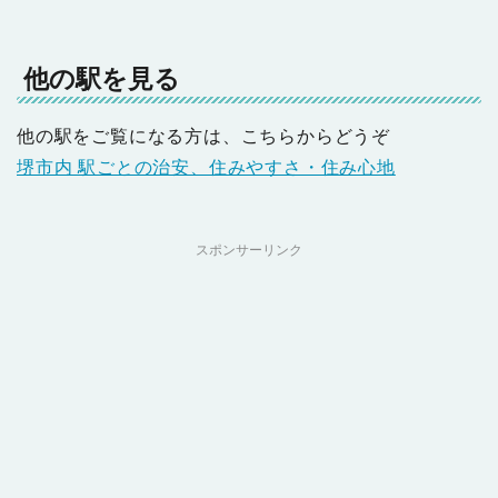
他の駅を見る
他の駅をご覧になる方は、こちらからどうぞ
堺市内 駅ごとの治安、住みやすさ・住み心地
スポンサーリンク