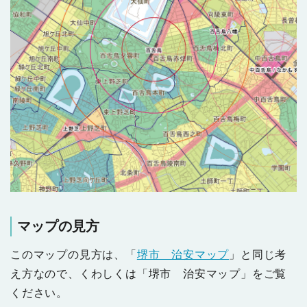
マップの見方
このマップの見方は、「
堺市 治安マップ
」と同じ考
え方なので、くわしくは「堺市 治安マップ」をご覧
ください。