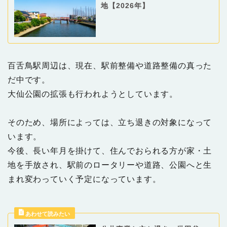
地【2026年】
百舌鳥駅周辺は、現在、駅前整備や道路整備の真った
だ中です。
大仙公園の拡張も行われようとしています。
そのため、場所によっては、立ち退きの対象になって
います。
今後、長い年月を掛けて、住んでおられる方が家・土
地を手放され、駅前のロータリーや道路、公園へと生
まれ変わっていく予定になっています。