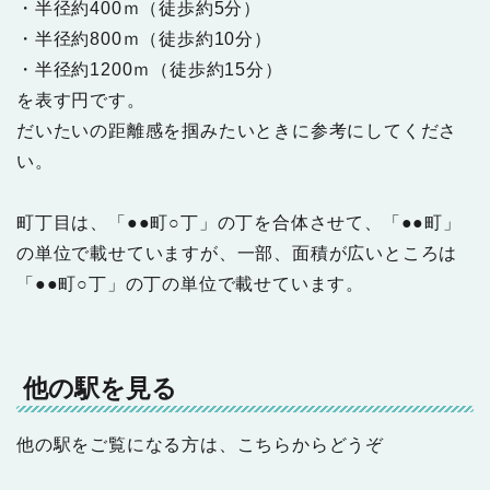
・半径約400ｍ（徒歩約5分）
・半径約800ｍ（徒歩約10分）
・半径約1200ｍ（徒歩約15分）
を表す円です。
だいたいの距離感を掴みたいときに参考にしてくださ
い。
町丁目は、「●●町○丁」の丁を合体させて、「●●町」
の単位で載せていますが、一部、面積が広いところは
「●●町○丁」の丁の単位で載せています。
他の駅を見る
他の駅をご覧になる方は、こちらからどうぞ