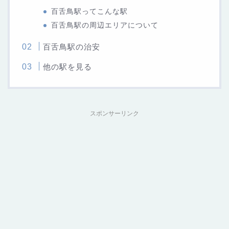
百舌鳥駅ってこんな駅
百舌鳥駅の周辺エリアについて
百舌鳥駅の治安
他の駅を見る
スポンサーリンク