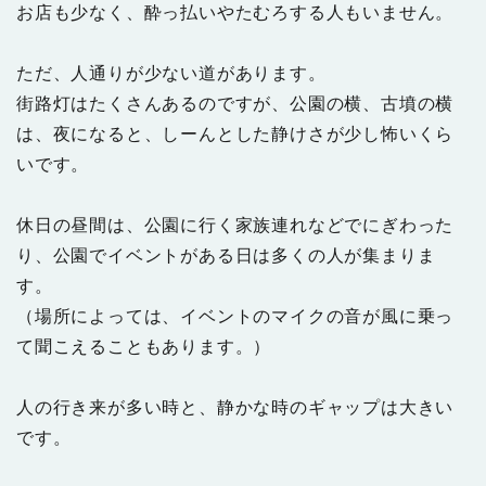
お店も少なく、酔っ払いやたむろする人もいません。
ただ、人通りが少ない道があります。
街路灯はたくさんあるのですが、公園の横、古墳の横
は、夜になると、しーんとした静けさが少し怖いくら
いです。
休日の昼間は、公園に行く家族連れなどでにぎわった
り、公園でイベントがある日は多くの人が集まりま
す。
（場所によっては、イベントのマイクの音が風に乗っ
て聞こえることもあります。）
人の行き来が多い時と、静かな時のギャップは大きい
です。