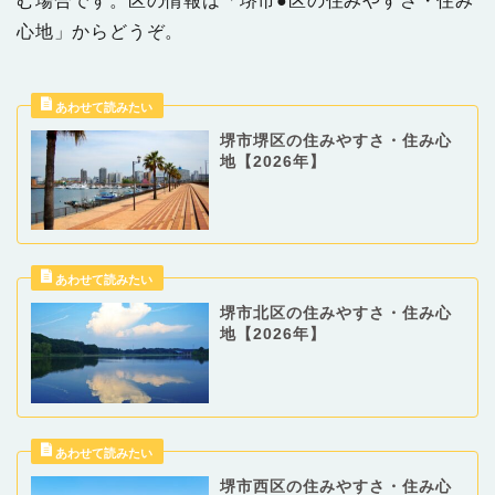
む場合です。区の情報は「堺市●区の住みやすさ・住み
心地」からどうぞ。
堺市堺区の住みやすさ・住み心
地【2026年】
堺市北区の住みやすさ・住み心
地【2026年】
堺市西区の住みやすさ・住み心