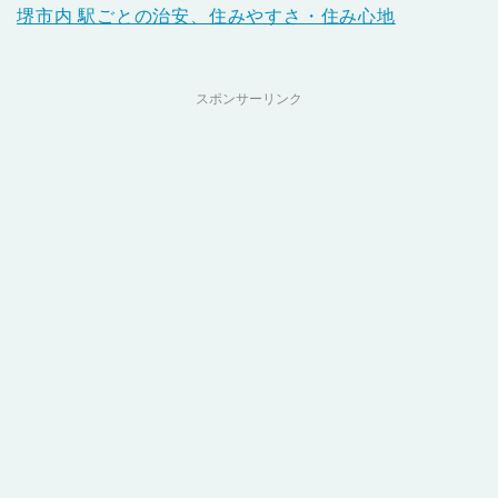
堺市内 駅ごとの治安、住みやすさ・住み心地
スポンサーリンク