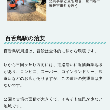
公共事業と立ち退き、世田谷一
家殺害事件を思う
百舌鳥駅の治安
百舌鳥駅周辺は、普段は全体的に静かな環境です。
駅から三国ヶ丘駅方向には、道路沿いに近隣商業地域
があり、コンビニ、スーパー、コインランドリー、飲
食店などのお店がありますが、この道路の交通量は少
ないです。
公園と古墳の面積が大きくて、そもそも住民が少ない
地域です。