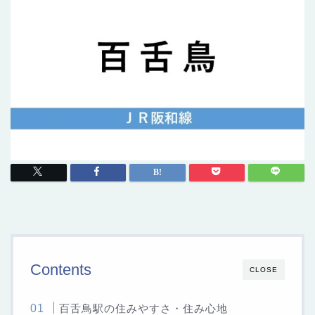
Contents
CLOSE
百舌鳥駅の住みやすさ・住み心地