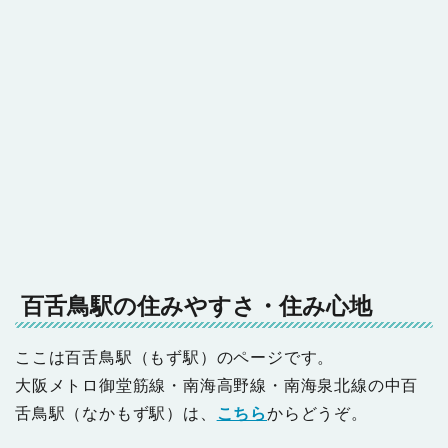
百舌鳥駅の住みやすさ・住み心地
ここは百舌鳥駅（もず駅）のページです。
大阪メトロ御堂筋線・南海高野線・南海泉北線の中百
舌鳥駅（なかもず駅）は、
こちら
からどうぞ。