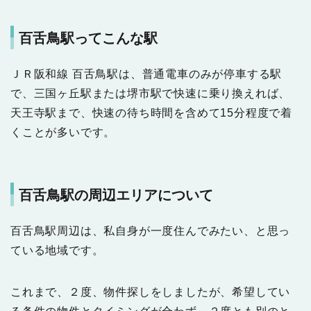
百舌鳥駅ってこんな駅
ＪＲ阪和線 百舌鳥駅は、普通電車のみが停車する駅
で、三国ヶ丘駅または堺市駅で快速に乗り換えれば、
天王寺駅まで、快速の待ち時間を含めて15分程度で着
くことが多いです。
百舌鳥駅の周辺エリアについて
百舌鳥駅周辺は、私自身が一度住んでみたい、と思っ
ている地域です。
これまで、２度、物件探しをしましたが、希望してい