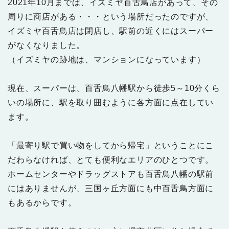
2021年10月までは、イズミヤ百舌鳥店があって、その
周りに商店がある・・・という場所だったのですが、
イズミヤ百舌鳥店は閉店し、駅前の近くにはスーパー
がなくなりました。
（イズミヤの跡地は、マンションになっています）
現在、スーパーは、百舌鳥八幡駅から徒歩5～10分くら
いの場所に、駅を取り囲むように各方面に点在してい
ます。
「最寄り駅で買い物をしてから帰宅」ということにこ
だわらなければ、とても便利なエリアのひとつです。
ホームセンターやドラッグストアも百舌鳥八幡の駅前
にはありませんが、三国ヶ丘方面にも中百舌鳥方面に
もあるからです。