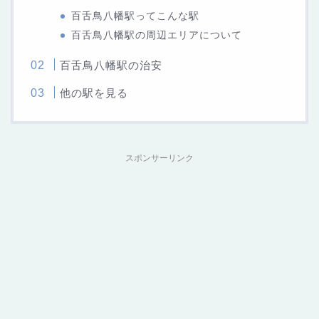
百舌鳥八幡駅ってこんな駅
百舌鳥八幡駅の周辺エリアについて
百舌鳥八幡駅の治安
他の駅を見る
スポンサーリンク