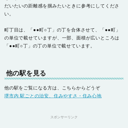
だいたいの距離感を掴みたいときに参考にしてくださ
い。
町丁目は、「●●町○丁」の丁を合体させて、「●●町」
の単位で載せていますが、一部、面積が広いところは
「●●町○丁」の丁の単位で載せています。
他の駅を見る
他の駅をご覧になる方は、こちらからどうぞ
堺市内 駅ごとの治安、住みやすさ・住み心地
スポンサーリンク