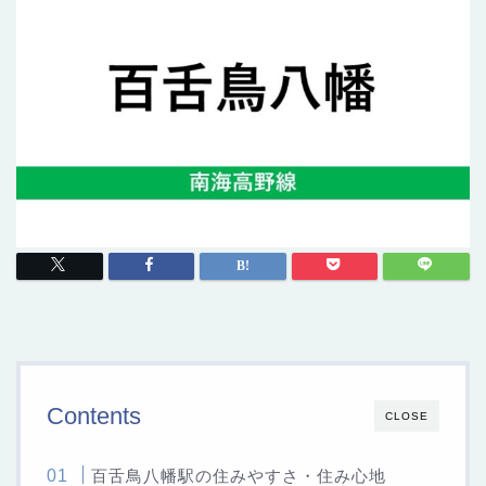
Contents
CLOSE
百舌鳥八幡駅の住みやすさ・住み心地