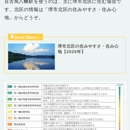
百舌鳥八幡駅を使うのは、主に堺市北区に住む場合で
す。北区の情報は「堺市北区の住みやすさ・住み心
地」からどうぞ。
堺市北区の住みやすさ・住み心
地【2026年】