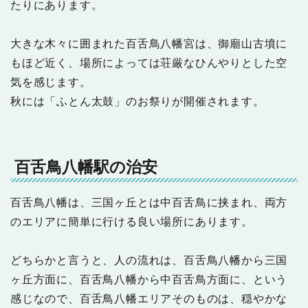
たりにあります。
大きな木々に囲まれた百舌鳥八幡宮は、御廟山古墳に
もほど近く、場所によっては荘厳なひんやりとした空
気を感じます。
秋には「ふとん太鼓」のお祭りが開催されます。
百舌鳥八幡駅の治安
百舌鳥八幡は、三国ヶ丘とは中百舌鳥に挟まれ、両方
のエリアに簡単に行ける良い場所にあります。
どちらかと言うと、人の流れは、百舌鳥八幡から三国
ヶ丘方面に、百舌鳥八幡から中百舌鳥方面に、という
感じなので、百舌鳥八幡エリアそのものは、穏やかな