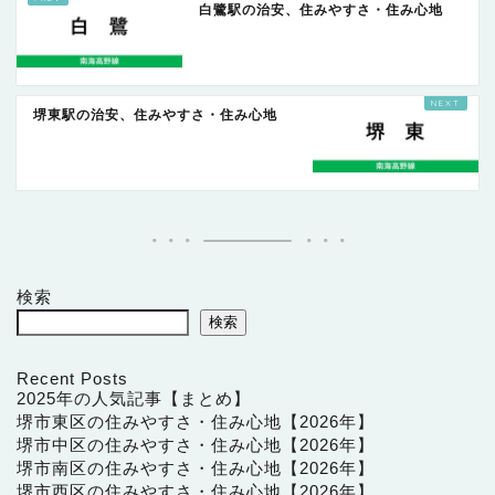
白鷺駅の治安、住みやすさ・住み心地
堺東駅の治安、住みやすさ・住み心地
検索
検索
Recent Posts
2025年の人気記事【まとめ】
堺市東区の住みやすさ・住み心地【2026年】
堺市中区の住みやすさ・住み心地【2026年】
堺市南区の住みやすさ・住み心地【2026年】
堺市西区の住みやすさ・住み心地【2026年】