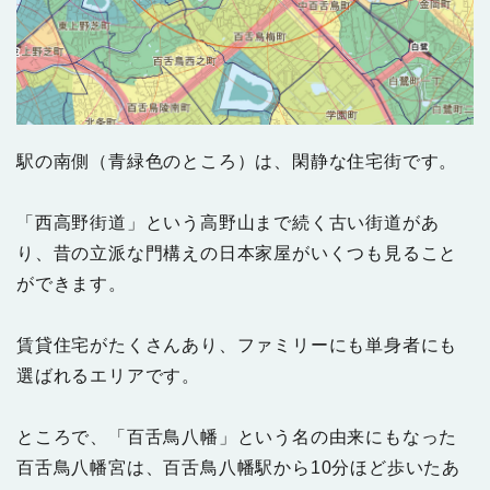
駅の南側（青緑色のところ）は、閑静な住宅街です。
「西高野街道」という高野山まで続く古い街道があ
り、昔の立派な門構えの日本家屋がいくつも見ること
ができます。
賃貸住宅がたくさんあり、ファミリーにも単身者にも
選ばれるエリアです。
ところで、「百舌鳥八幡」という名の由来にもなった
百舌鳥八幡宮は、百舌鳥八幡駅から10分ほど歩いたあ