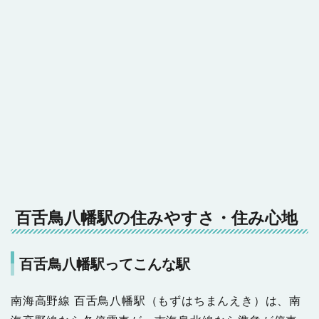
百舌鳥八幡駅の住みやすさ・住み心地
百舌鳥八幡駅ってこんな駅
南海高野線 百舌鳥八幡駅（もずはちまんえき）は、南