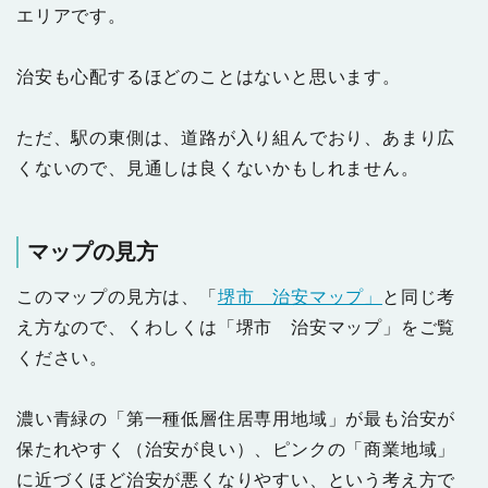
エリアです。
治安も心配するほどのことはないと思います。
ただ、駅の東側は、道路が入り組んでおり、あまり広
くないので、見通しは良くないかもしれません。
マップの見方
このマップの見方は、「
堺市 治安マップ」
と同じ考
え方なので、くわしくは「堺市 治安マップ」をご覧
ください。
濃い青緑の「第一種低層住居専用地域」が最も治安が
保たれやすく（治安が良い）、ピンクの「商業地域」
に近づくほど治安が悪くなりやすい、という考え方で