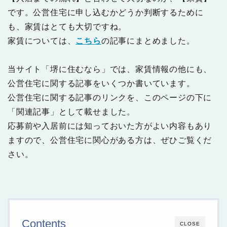
です。公営住宅に申し込むかどうか判断するために
も、家賃はとても大切ですね。
家賃については、
こちら
の記事にまとめました。
当サイト「堺に住むなら」では、家賃情報の他にも、
公営住宅に関する記事をいくつか書いています。
公営住宅に関する記事のリンクを、このページの下に
「関連記事」として載せました。
応募前や入居前には知っておいた方がよい内容もあり
ますので、公営住宅に関心がある方は、ぜひご覧くだ
さい。
Contents
CLOSE