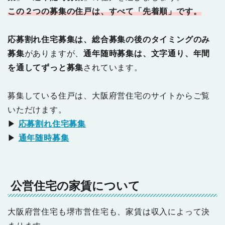
この２つの募集の住戸は、すべて「先着順」です。
応募割れ住宅募集は、総合募集の後のタイミングのみ
募集
がありますが、
通年随時募集は、文字通り、年間
を通してずっと募集
されています。
募集している住戸は、大阪府営住宅のサイトからご覧
いただけます。
▶
応募割れ住宅募集
▶
通年随時募集
公営住宅の家賃について
大阪府営住宅も堺市営住宅も、家賃は収入によって決