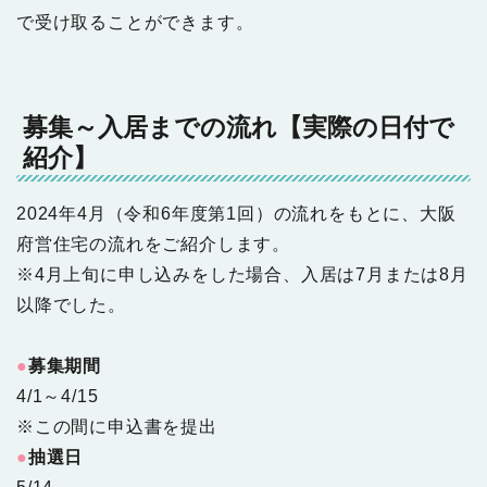
で受け取ることができます。
募集～入居までの流れ【実際の日付で
紹介】
2024年4月（令和6年度第1回）の流れをもとに、大阪
府営住宅の流れをご紹介します。
※4月上旬に申し込みをした場合、入居は7月または8月
以降でした。
●
募集期間
4/1～4/15
※この間に申込書を提出
●
抽選日