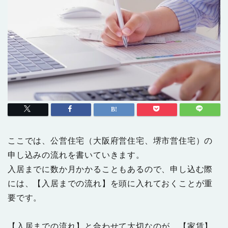
ここでは、公営住宅（大阪府営住宅、堺市営住宅）の
申し込みの流れを書いていきます。
入居までに数か月かかることもあるので、申し込む際
には、【入居までの流れ】を頭に入れておくことが重
要です。
【入居までの流れ】と合わせて大切なのが、【家賃】