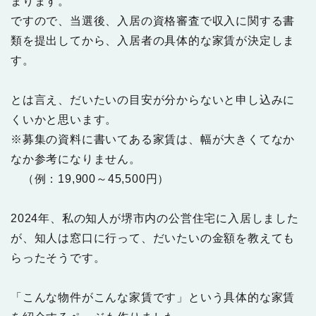
まります。
ですので、当選後、入居の資格審査で収入に関する書
類を提出してから、入居者の具体的な家賃が決定しま
す。
とは言え、だいたいの目安が分からないと申し込みに
くいかと思います。
※募集の資料に書いてある家賃は、幅が大きくてなか
なか参考になりません。
（例：19,900～45,500円）
2024年、私の知人が堺市内の公営住宅に入居しました
が、知人は窓口に行って、だいたいの金額を教えても
らったそうです。
「こんな物件がこんな家賃です」という具体的な家賃