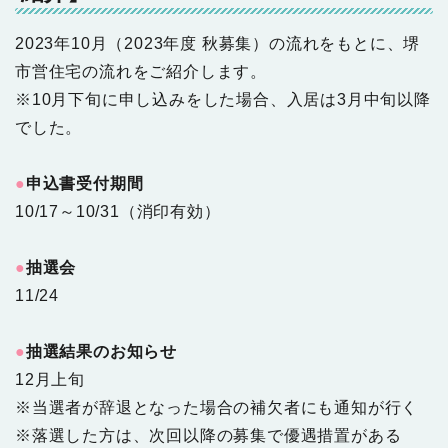
2023年10月（2023年度 秋募集）の流れをもとに、堺
市営住宅の流れをご紹介します。
※10月下旬に申し込みをした場合、入居は3月中旬以降
でした。
●
申込書受付期間
10/17～10/31（消印有効）
●
抽選会
11/24
●
抽選結果のお知らせ
12月上旬
※当選者が辞退となった場合の補欠者にも通知が行く
※落選した方は、次回以降の募集で優遇措置がある