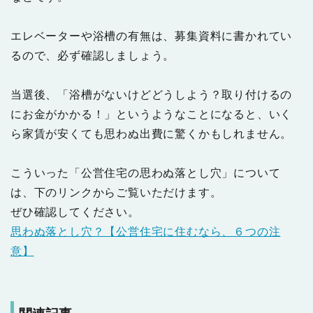
エレベーターや浴槽の有無は、募集資料に書かれてい
るので、必ず確認しましょう。
当選後、「浴槽がないけどどうしよう？取り付けるの
にお金がかかる！」というようなことになると、いく
ら家賃が安くても思わぬ出費に驚くかもしれません。
こういった「公営住宅の思わぬ落とし穴」について
は、下のリンクからご覧いただけます。
ぜひ確認してください。
思わぬ落とし穴？【公営住宅に住むなら、６つの注
意】