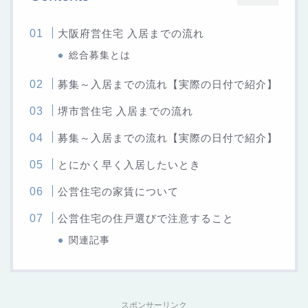
大阪府営住宅 入居までの流れ
総合募集とは
募集～入居までの流れ【実際の日付で紹介】
堺市営住宅 入居までの流れ
募集～入居までの流れ【実際の日付で紹介】
とにかく早く入居したいとき
公営住宅の家賃について
公営住宅の住戸選びで注意すること
関連記事
スポンサーリンク