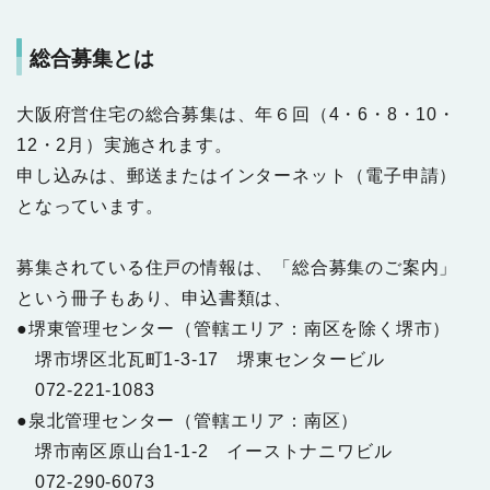
総合募集とは
大阪府営住宅の総合募集は、年６回（4・6・8・10・
12・2月）実施されます。
申し込みは、郵送またはインターネット（電子申請）
となっています。
募集されている住戸の情報は、「総合募集のご案内」
という冊子もあり、申込書類は、
●堺東管理センター（管轄エリア：南区を除く堺市）
堺市堺区北瓦町1-3-17 堺東センタービル
072-221-1083
●泉北管理センター（管轄エリア：南区）
堺市南区原山台1-1-2 イーストナニワビル
072-290-6073