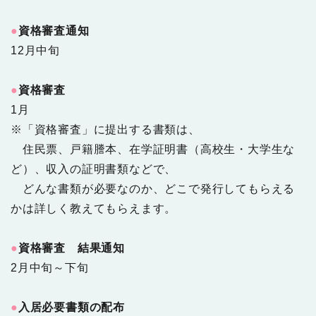
●
資格審査通知
12月中旬
●
資格審査
1月
※「資格審査」に提出する書類は、
住民票、戸籍謄本、在学証明書（高校生・大学生な
ど）、収入の証明書類などで、
どんな書類が必要なのか、どこで発行してもらえる
かは詳しく教えてもらえます。
●
資格審査 結果通知
2月中旬～下旬
●
入居必要書類の配布