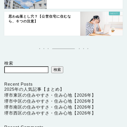
思わぬ落とし穴？【公営住宅に住むな
ら、６つの注意】
検索
検索
Recent Posts
2025年の人気記事【まとめ】
堺市東区の住みやすさ・住み心地【2026年】
堺市中区の住みやすさ・住み心地【2026年】
堺市南区の住みやすさ・住み心地【2026年】
堺市西区の住みやすさ・住み心地【2026年】