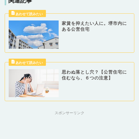
関連記事
家賃を抑えたい人に。堺市内に
ある公営住宅
思わぬ落とし穴？【公営住宅に
住むなら、６つの注意】
スポンサーリンク