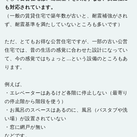
も対応されています。
（一般の賃貸住宅で築年数が古いと、耐震補強がされ
ず、耐震基準を満たしていないところも多いです）
ただ、とてもお得な公営住宅ですが、一部の古い公営
住宅では、昔の生活の感覚に合わせた設計になってい
て、今の感覚ではちょっと…という設備のところもあ
ります。
例えば、
・エレベーターはあるけど各階に停止しない（最寄り
の停止階から階段を使う）
・お風呂のスペースはあるのに、風呂（バスタブや洗
い場）が設置されていない
・窓に網戸が無い
などです。